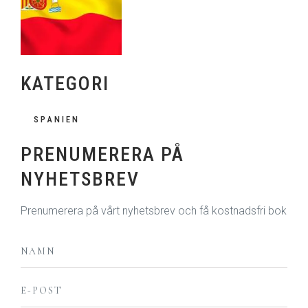
KATEGORI
SPANIEN
PRENUMERERA PÅ
NYHETSBREV
Prenumerera på vårt nyhetsbrev och få kostnadsfri bok