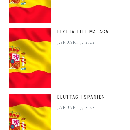
FLYTTA TILL MALAGA
JANUARI 7, 2022
ELUTTAG I SPANIEN
JANUARI 7, 2022