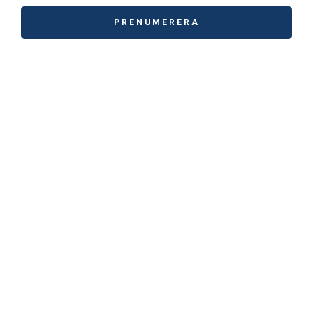
PRENUMERERA