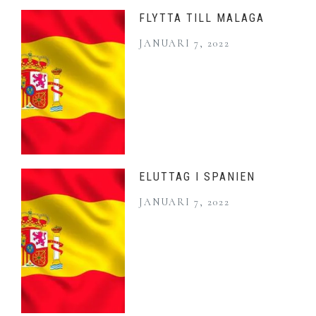
FLYTTA TILL MALAGA
JANUARI 7, 2022
ELUTTAG I SPANIEN
JANUARI 7, 2022