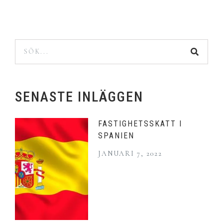
SENASTE INLÄGGEN
FASTIGHETSSKATT I
SPANIEN
JANUARI 7, 2022