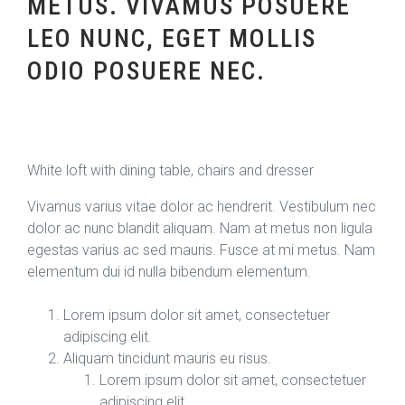
METUS. VIVAMUS POSUERE
LEO NUNC, EGET MOLLIS
ODIO POSUERE NEC.
White loft with dining table, chairs and dresser
Vivamus varius vitae dolor ac hendrerit. Vestibulum nec
dolor ac nunc blandit aliquam. Nam at metus non ligula
egestas varius ac sed mauris. Fusce at mi metus. Nam
elementum dui id nulla bibendum elementum.
Lorem ipsum dolor sit amet, consectetuer
adipiscing elit.
Aliquam tincidunt mauris eu risus.
Lorem ipsum dolor sit amet, consectetuer
adipiscing elit.