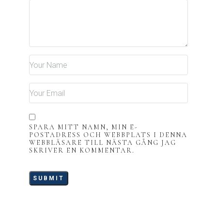
SPARA MITT NAMN, MIN E-
POSTADRESS OCH WEBBPLATS I DENNA
WEBBLÄSARE TILL NÄSTA GÅNG JAG
SKRIVER EN KOMMENTAR.