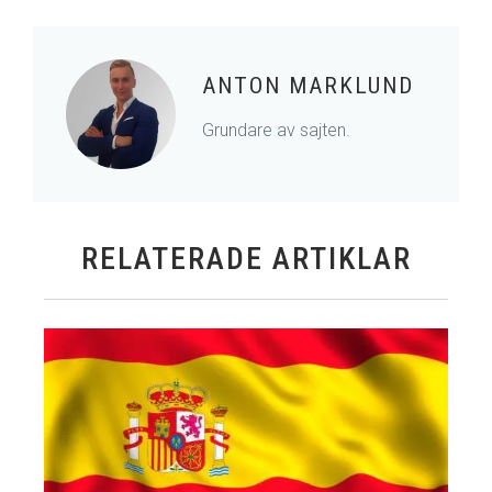
ANTON MARKLUND
Grundare av sajten.
RELATERADE ARTIKLAR