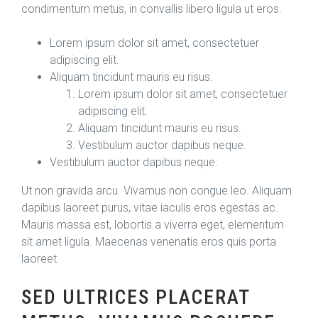
condimentum metus, in convallis libero ligula ut eros.
Lorem ipsum dolor sit amet, consectetuer
adipiscing elit.
Aliquam tincidunt mauris eu risus.
Lorem ipsum dolor sit amet, consectetuer
adipiscing elit.
Aliquam tincidunt mauris eu risus.
Vestibulum auctor dapibus neque.
Vestibulum auctor dapibus neque.
Ut non gravida arcu. Vivamus non congue leo. Aliquam
dapibus laoreet purus, vitae iaculis eros egestas ac.
Mauris massa est, lobortis a viverra eget, elementum
sit amet ligula. Maecenas venenatis eros quis porta
laoreet.
SED ULTRICES PLACERAT