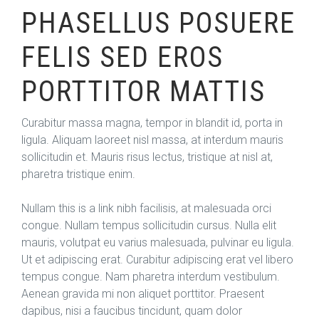
PHASELLUS POSUERE
FELIS SED EROS
PORTTITOR MATTIS
Curabitur massa magna, tempor in blandit id, porta in
ligula. Aliquam laoreet nisl massa, at interdum mauris
sollicitudin et. Mauris risus lectus, tristique at nisl at,
pharetra tristique enim.
Nullam this is a link nibh facilisis, at malesuada orci
congue. Nullam tempus sollicitudin cursus. Nulla elit
mauris, volutpat eu varius malesuada, pulvinar eu ligula.
Ut et adipiscing erat. Curabitur adipiscing erat vel libero
tempus congue. Nam pharetra interdum vestibulum.
Aenean gravida mi non aliquet porttitor. Praesent
dapibus, nisi a faucibus tincidunt, quam dolor