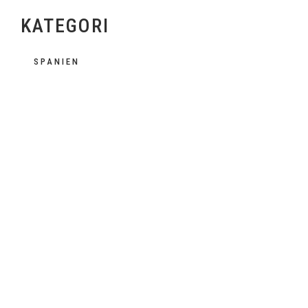
KATEGORI
SPANIEN