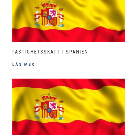
FASTIGHETSSKATT I SPANIEN
LÄS MER