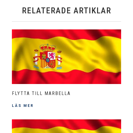
RELATERADE ARTIKLAR
FLYTTA TILL MARBELLA
LÄS MER