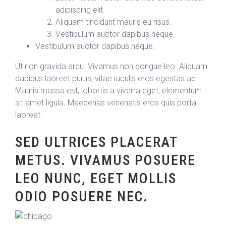
adipiscing elit.
Aliquam tincidunt mauris eu risus.
Vestibulum auctor dapibus neque.
Vestibulum auctor dapibus neque.
Ut non gravida arcu. Vivamus non congue leo. Aliquam
dapibus laoreet purus, vitae iaculis eros egestas ac.
Mauris massa est, lobortis a viverra eget, elementum
sit amet ligula. Maecenas venenatis eros quis porta
laoreet.
SED ULTRICES PLACERAT
METUS. VIVAMUS POSUERE
LEO NUNC, EGET MOLLIS
ODIO POSUERE NEC.