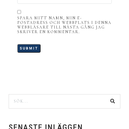
SPARA MITT NAMN, MIN E-
POSTADRESS OCH WEBBPLATS I DENNA
WEBBLÄSARE TILL NÄSTA GÅNG JAG
SKRIVER EN KOMMENTAR.
SENASTE INLÄGGEN