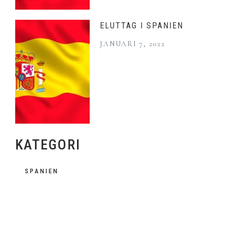
ELUTTAG I SPANIEN
JANUARI 7, 2022
KATEGORI
SPANIEN