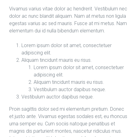
Vivamus varius vitae dolor ac hendrerit. Vestibulum nec
dolor ac nunc blandit aliquam. Nam at metus non ligula
egestas varius ac sed mauris. Fusce at mi metus. Nam
elementum dui id nulla bibendum elementum.
Lorem ipsum dolor sit amet, consectetuer
adipiscing elit.
Aliquam tincidunt mauris eu risus.
Lorem ipsum dolor sit amet, consectetuer
adipiscing elit.
Aliquam tincidunt mauris eu risus.
Vestibulum auctor dapibus neque.
Vestibulum auctor dapibus neque.
Proin sagittis dolor sed mi elementum pretium. Donec
et justo ante. Vivamus egestas sodales est, eu rhoncus
urna semper eu. Cum sociis natoque penatibus et
magnis dis parturient montes, nascetur ridiculus mus.