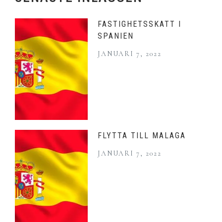
FASTIGHETSSKATT I
SPANIEN
JANUARI 7, 2022
FLYTTA TILL MALAGA
JANUARI 7, 2022