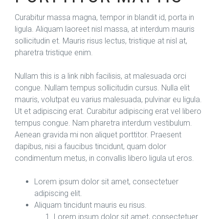
Curabitur massa magna, tempor in blandit id, porta in
ligula. Aliquam laoreet nisl massa, at interdum mauris
sollicitudin et. Mauris risus lectus, tristique at nisl at,
pharetra tristique enim.
Nullam this is a link nibh facilisis, at malesuada orci
congue. Nullam tempus sollicitudin cursus. Nulla elit
mauris, volutpat eu varius malesuada, pulvinar eu ligula.
Ut et adipiscing erat. Curabitur adipiscing erat vel libero
tempus congue. Nam pharetra interdum vestibulum.
Aenean gravida mi non aliquet porttitor. Praesent
dapibus, nisi a faucibus tincidunt, quam dolor
condimentum metus, in convallis libero ligula ut eros.
Lorem ipsum dolor sit amet, consectetuer
adipiscing elit.
Aliquam tincidunt mauris eu risus.
Lorem ipsum dolor sit amet, consectetuer