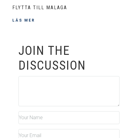
FLYTTA TILL MALAGA
LÄS MER
JOIN THE
DISCUSSION